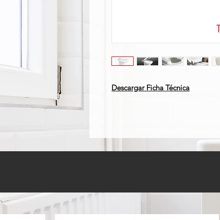
Descargar Ficha Técnica