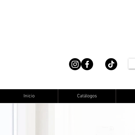
Inicio
Catálogos