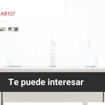
Te puede interesar