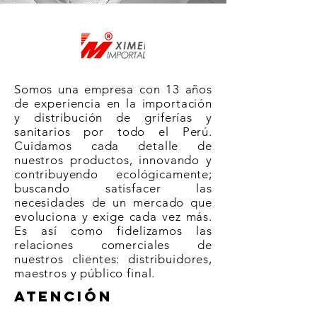
Somos una empresa con 13 años
de experiencia en la importación
y distribución de griferías y
sanitarios por todo el Perú.
Cuidamos cada detalle de
nuestros productos, innovando y
contribuyendo ecológicamente;
buscando satisfacer las
necesidades de un mercado que
evoluciona y exige cada vez más.
Es así como fidelizamos las
relaciones comerciales de
nuestros clientes: distribuidores,
maestros y público final.
ATENCIÓN