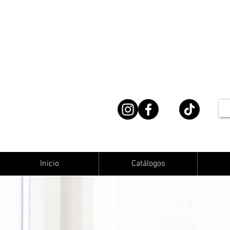
Inicio
Catálogos