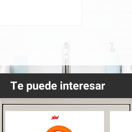
Te puede interesar