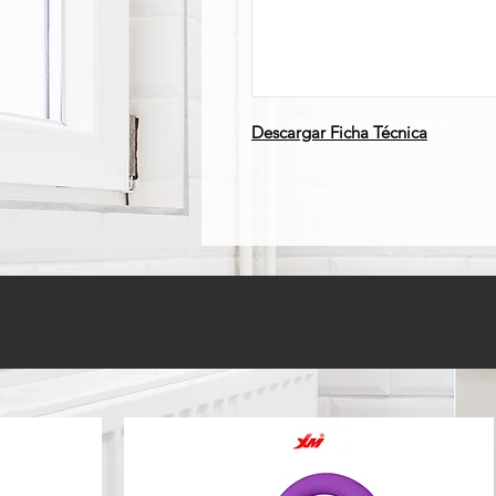
Descargar Ficha Técnica