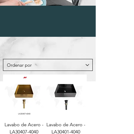
LAVATORIOS DE
ACERO
Lavabo de Acero -
Lavabo de Acero -
LA30407-4040
LA30401-4040