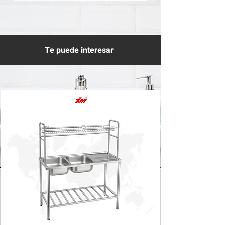
Te puede interesar