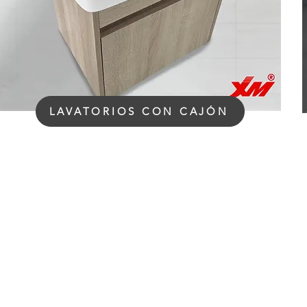
LAVATORIOS CON CAJÓN