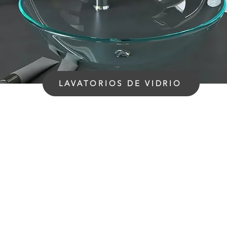
LAVATORIOS DE VIDRIO
Volver a Inicio