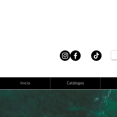
Inicio
Catálogos