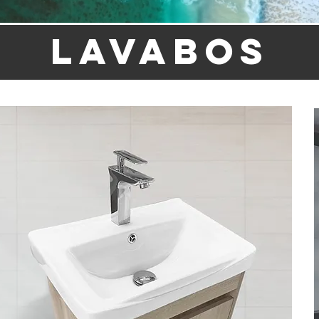
LAVABOS