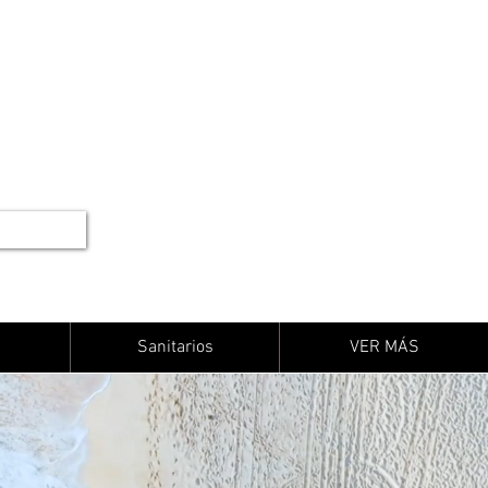
Sanitarios
VER MÁS