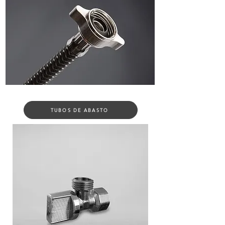
TUBOS DE ABASTO