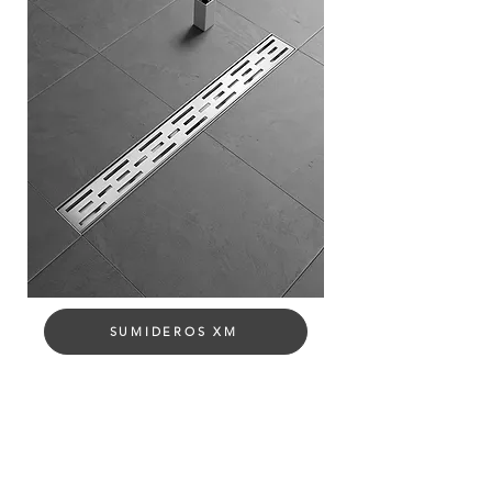
SUMIDEROS XM