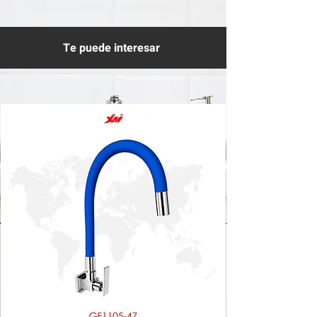
Te puede interesar