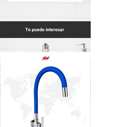
Te puede interesar