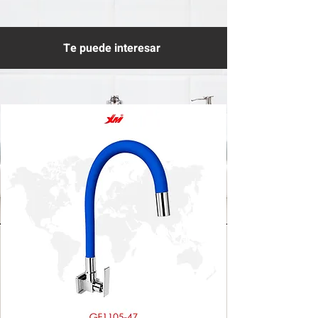
Te puede interesar