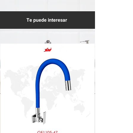
Te puede interesar