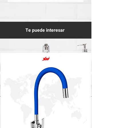
Te puede interesar