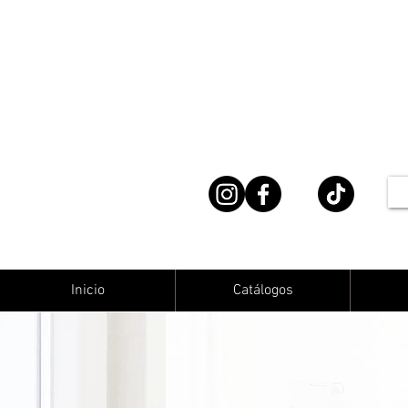
Inicio
Catálogos