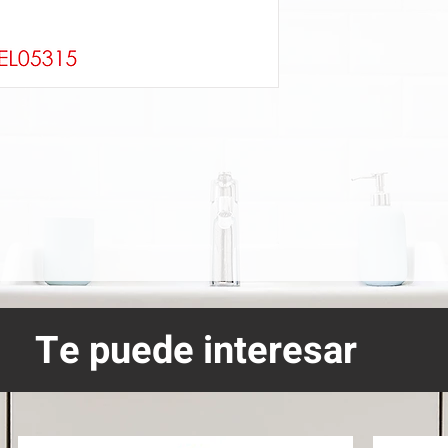
Te puede interesar