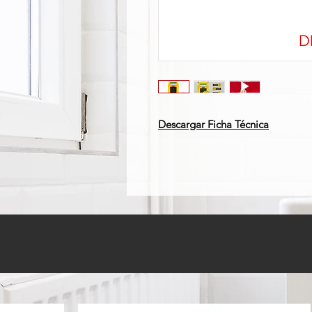
Descargar Ficha Técnica