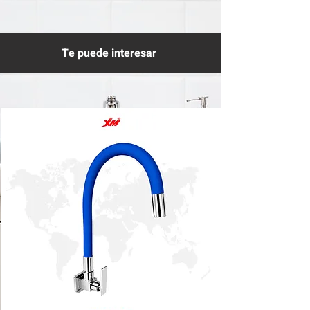
Te puede interesar