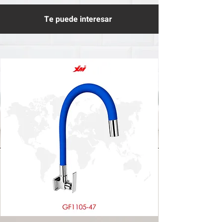
Te puede interesar