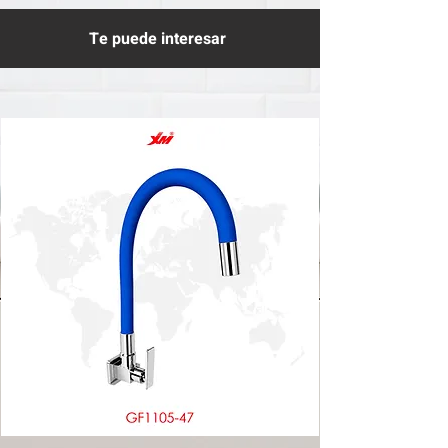
Te puede interesar