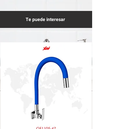
Te puede interesar