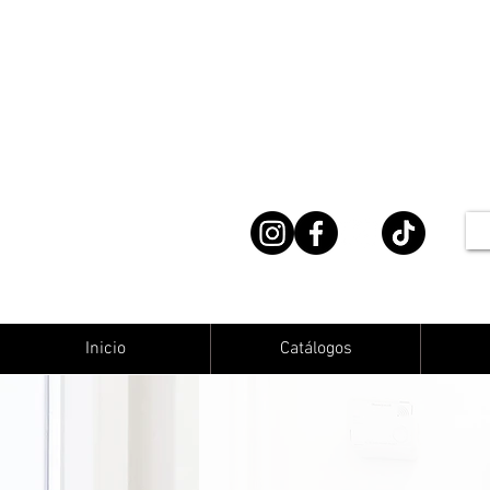
Inicio
Catálogos