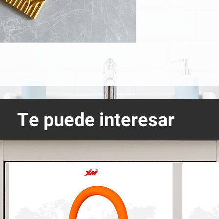
Te puede interesar