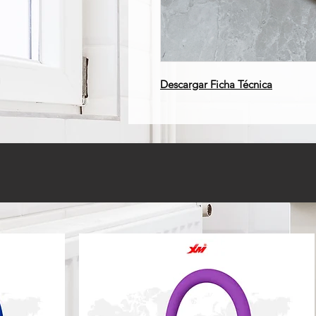
Descargar Ficha Técnica