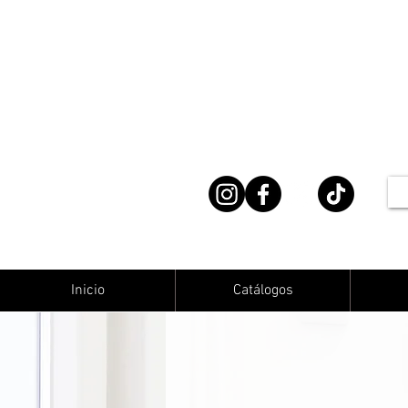
Inicio
Catálogos