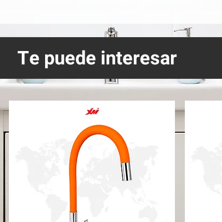
Te puede interesar