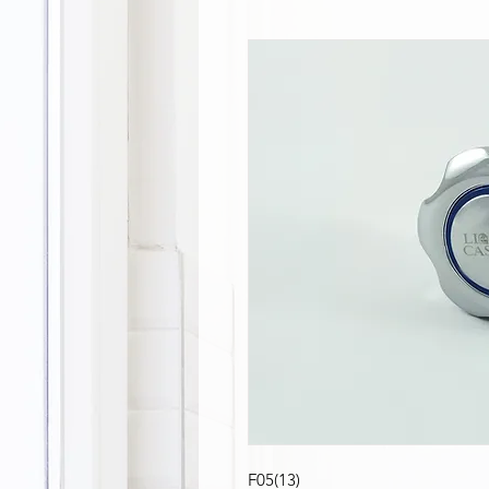
F05(13)