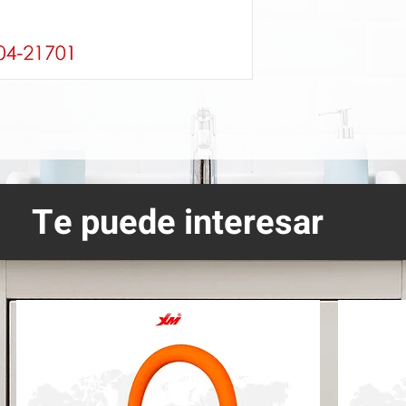
Te puede interesar