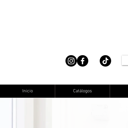
Inicio
Catálogos