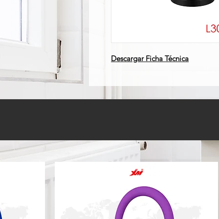
Descargar Ficha Técnica