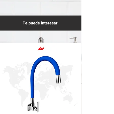
Te puede interesar