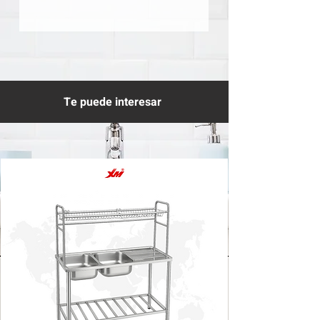
Te puede interesar