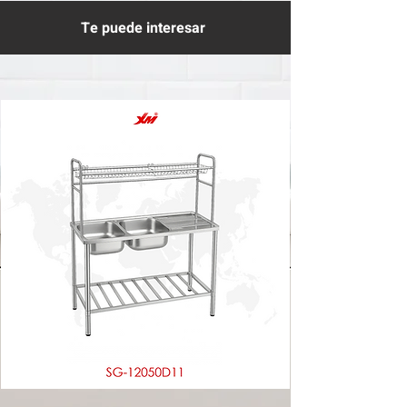
Te puede interesar