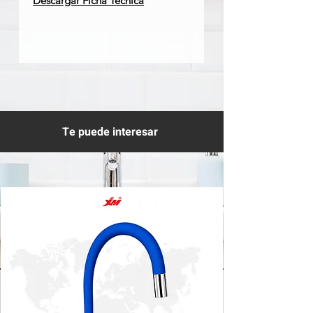
Descargar Ficha Técnica
Te puede interesar