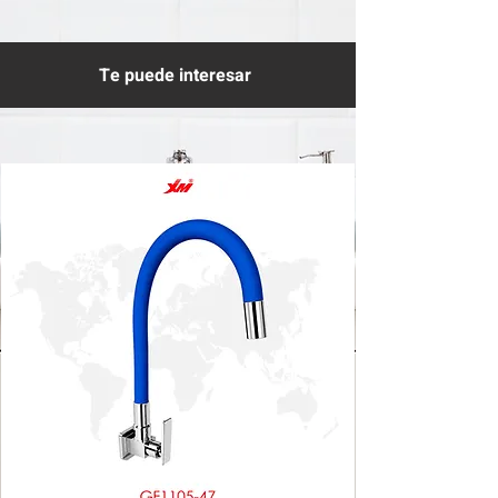
Te puede interesar