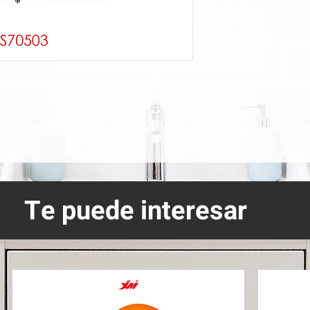
Te puede interesar