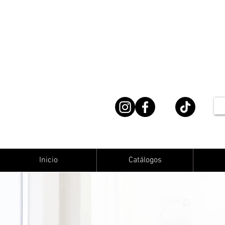
Inicio
Catálogos