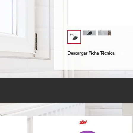
Descargar Ficha Técnica