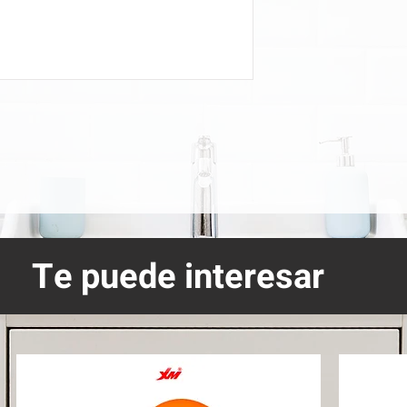
Te puede interesar