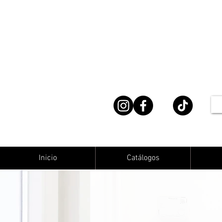
Inicio
Catálogos