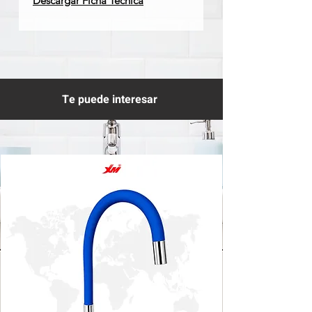
Descargar Ficha Técnica
Te puede interesar