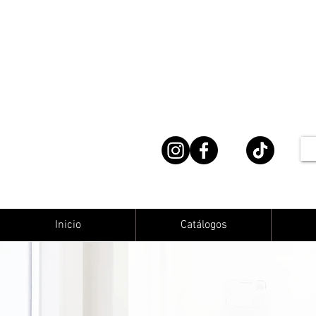
Inicio
Catálogos