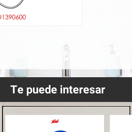
Te puede interesar