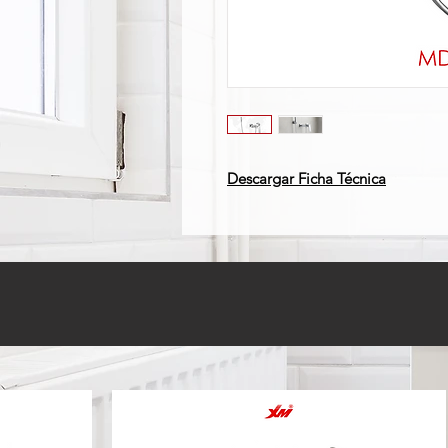
Descargar Ficha Técnica