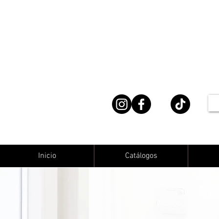
Inicio
Catálogos