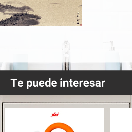
Te puede interesar