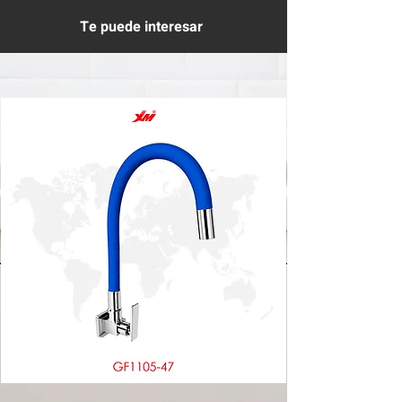
Te puede interesar