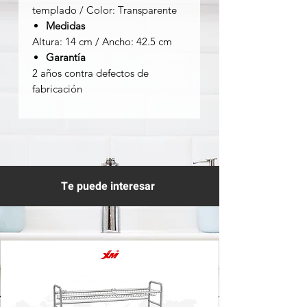
templado / Color: Transparente
Medidas
Altura: 14 cm / Ancho: 42.5 cm
Garantía
2 años contra defectos de
fabricación
Te puede interesar