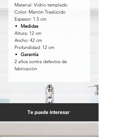
Material: Vidrio templado
Color: Marrón Traslúcido
Espesor: 1.5 cm
Medidas
Altura: 12 cm
Ancho: 42 cm
Profundidad: 12 cm
Garantía
2 años contra defectos de
fabricación
Te puede interesar