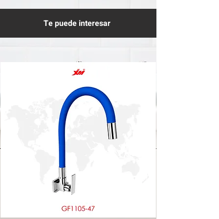
Te puede interesar