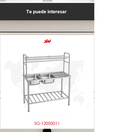
Te puede interesar