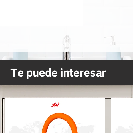
Te puede interesar