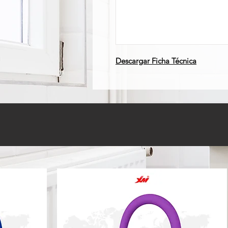
Descargar Ficha Técnica