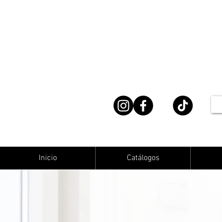
Inicio
Catálogos