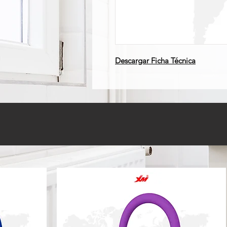
Descargar Ficha Técnica