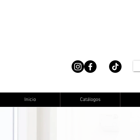
Inicio
Catálogos