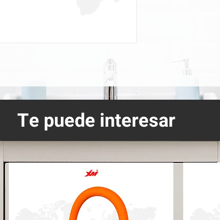
Te puede interesar