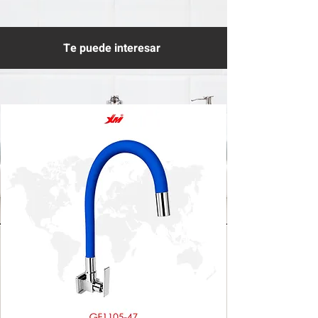
Te puede interesar