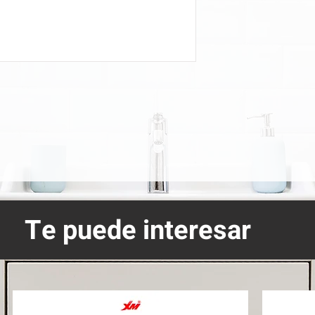
Te puede interesar