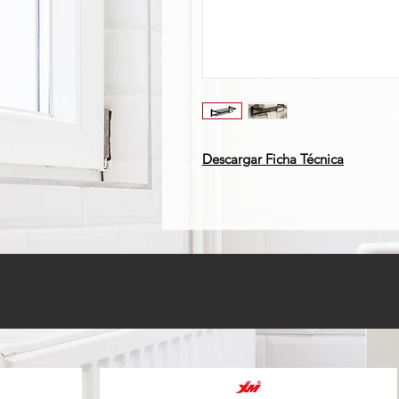
Descargar Ficha Técnica