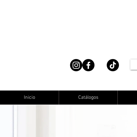
Inicio
Catálogos