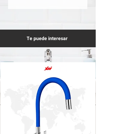
Te puede interesar