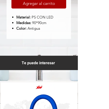
Agregar al carrito
Material:
PS CON LED
Medidas:
90*90cm
Color:
Antigua
Te puede interesar