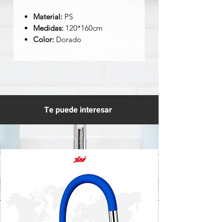
Material:
PS
Medidas:
120*160cm
Color:
Dorado
Te puede interesar