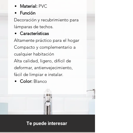
Material:
PVC
Función
Decoración y recubrimiento para
lámparas de techos.
Características
Altamente práctico para el hogar
Compacto y complementario a
cualquier habitación
Alta calidad, ligero, difícil de
deformar, antienvejecimiento,
fácil de limpiar e instalar.
Color:
Blanco
Te puede interesar