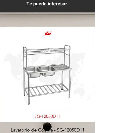
Te puede interesar
Lavatorio de Cocina - SG-12050D11