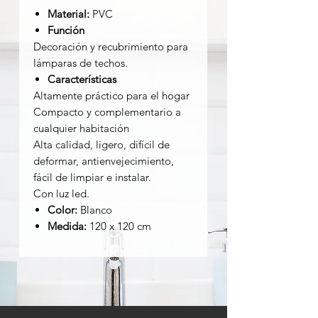
Material:
PVC
Función
Decoración y recubrimiento para
lámparas de techos.
Características
Altamente práctico para el hogar
Compacto y complementario a
cualquier habitación
Alta calidad, ligero, difícil de
deformar, antienvejecimiento,
fácil de limpiar e instalar.
Con luz led.
Color:
Blanco
Medida:
120 x 120 cm