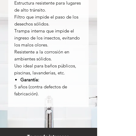
Estructura resistente para lugares
de alto tránsito.
Filtro que impide el paso de los
desechos sólidos.
Trampa interna que impide el
ingreso de los insectos, evitando
los malos olores.
Resistente a la corrosión en
ambientes sólidos.
Uso ideal para baños públicos,
piscinas, lavanderías, etc.
Garantía:
5 años (contra defectos de
fabricación).