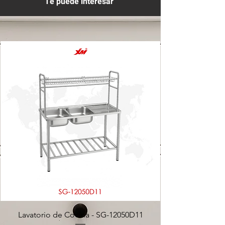
Te puede interesar
Lavatorio de Cocina - SG-12050D11