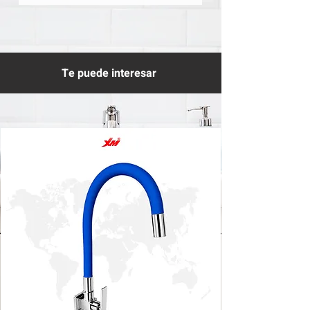
Te puede interesar