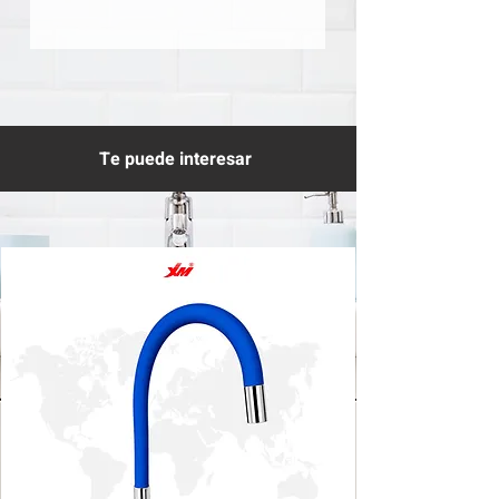
Te puede interesar