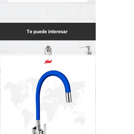
Te puede interesar