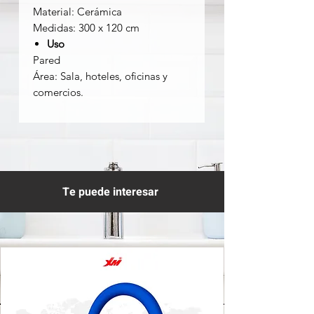
Material: Cerámica
Medidas: 300 x 120 cm
Uso
Pared
Área: Sala, hoteles, oficinas y
comercios.
Te puede interesar