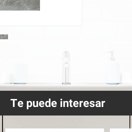
Te puede interesar