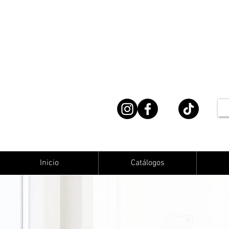
Inicio
Catálogos