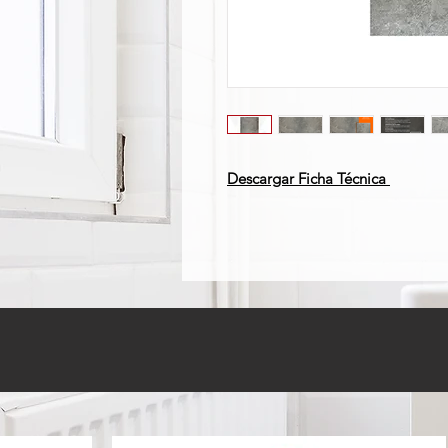
Descargar Ficha Técnica